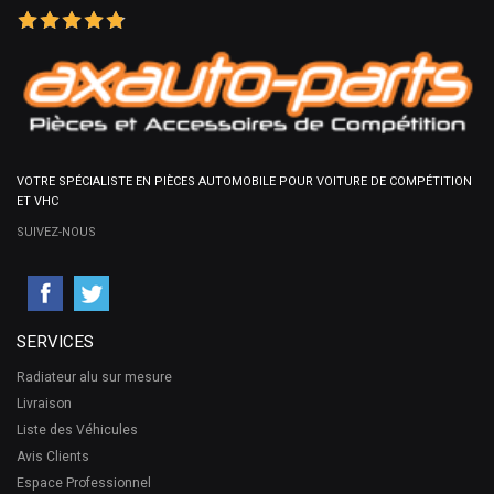
VOTRE SPÉCIALISTE EN PIÈCES AUTOMOBILE POUR VOITURE DE COMPÉTITION
ET VHC
SUIVEZ-NOUS
SERVICES
Radiateur alu sur mesure
Livraison
Liste des Véhicules
Avis Clients
Espace Professionnel