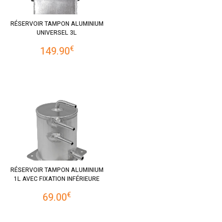
RÉSERVOIR TAMPON ALUMINIUM
UNIVERSEL 3L
€
149.90
RÉSERVOIR TAMPON ALUMINIUM
1L AVEC FIXATION INFÉRIEURE
€
69.00