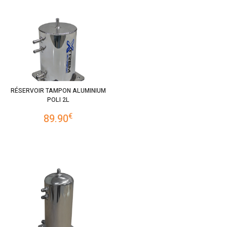
RÉSERVOIR TAMPON ALUMINIUM
POLI 2L
€
89.90