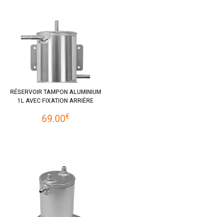
RÉSERVOIR TAMPON ALUMINIUM
1L AVEC FIXATION ARRIÈRE
€
69.00