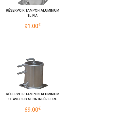
RÉSERVOIR TAMPON ALUMINIUM
1L FIA
€
91.00
RÉSERVOIR TAMPON ALUMINIUM
1L AVEC FIXATION INFÉRIEURE
€
69.00