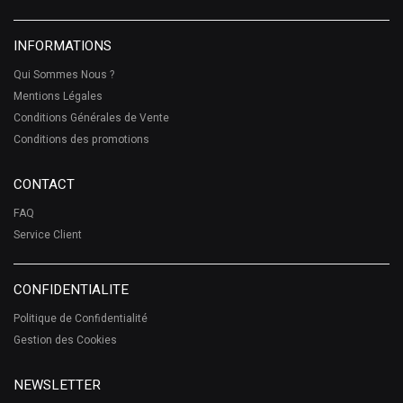
INFORMATIONS
Qui Sommes Nous ?
Mentions Légales
Conditions Générales de Vente
Conditions des promotions
CONTACT
FAQ
Service Client
CONFIDENTIALITE
Politique de Confidentialité
Gestion des Cookies
NEWSLETTER