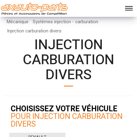
Mécanique
Systèmes injection - carburation
Injection carburation divers
INJECTION
CARBURATION
DIVERS
CHOISISSEZ VOTRE VÉHICULE
POUR INJECTION CARBURATION
DIVERS