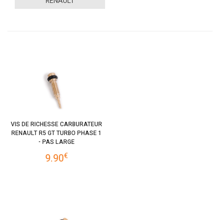
RENAULT
VIS DE RICHESSE CARBURATEUR
RENAULT R5 GT TURBO PHASE 1
- PAS LARGE
€
9.90