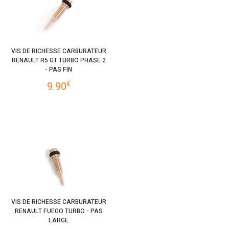
VIS DE RICHESSE CARBURATEUR
RENAULT R5 GT TURBO PHASE 2
- PAS FIN
€
9.90
VIS DE RICHESSE CARBURATEUR
RENAULT FUEGO TURBO - PAS
LARGE