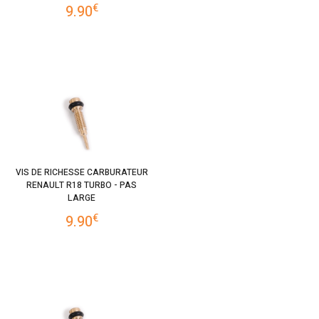
€
9.90
VIS DE RICHESSE CARBURATEUR
RENAULT R18 TURBO - PAS
LARGE
€
9.90