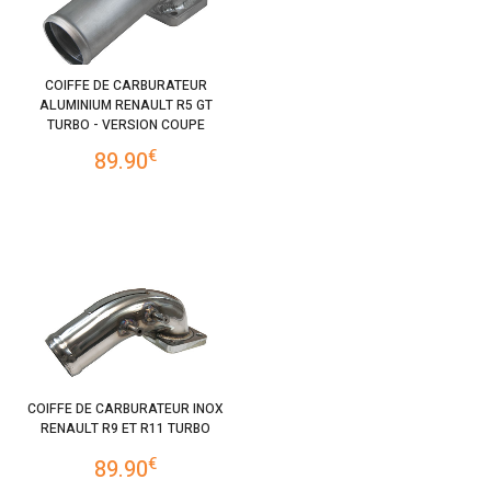
COIFFE DE CARBURATEUR
ALUMINIUM RENAULT R5 GT
TURBO - VERSION COUPE
€
89.90
COIFFE DE CARBURATEUR INOX
RENAULT R9 ET R11 TURBO
€
89.90