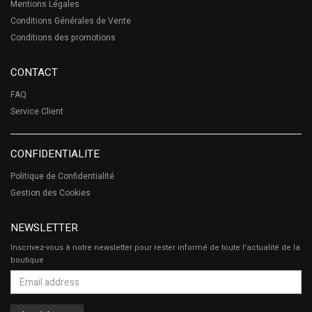
Mentions Légales
Conditions Générales de Vente
Conditions des promotions
CONTACT
FAQ
Service Client
CONFIDENTIALITE
Politique de Confidentialité
Gestion des Cookies
NEWSLETTER
Inscrivez-vous à notre newsletter pour rester informé de toute l'actualité de la
boutique