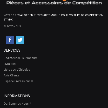
VOTRE SPÉCIALISTE EN PIÈCES AUTOMOBILE POUR VOITURE DE COMPÉTITION
ET VHC
SUIVEZ-NOUS
SERVICES
Radiateur alu sur mesure
Livraison
Liste des Véhicules
Avis Clients
Espace Professionnel
INFORMATIONS
Qui Sommes Nous ?