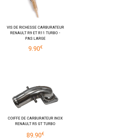
VIS DE RICHESSE CARBURATEUR
RENAULT R9 ET R11 TURBO -
PAS LARGE
€
9.90
COIFFE DE CARBURATEUR INOX
RENAULT R5 GT TURBO
€
89.90