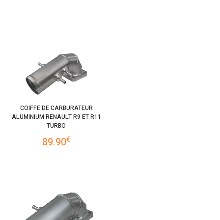
COIFFE DE CARBURATEUR
ALUMINIUM RENAULT R9 ET R11
TURBO
€
89.90