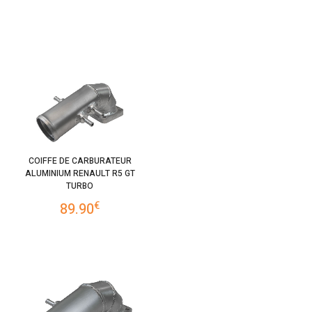
COIFFE DE CARBURATEUR
ALUMINIUM RENAULT R5 GT
TURBO
€
89.90