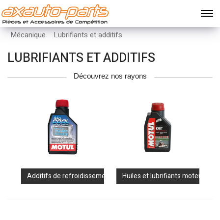
Mécanique
Lubrifiants et additifs
LUBRIFIANTS ET ADDITIFS
Découvrez nos rayons
Additifs de refroidissement
Huiles et lubrifiants moteur