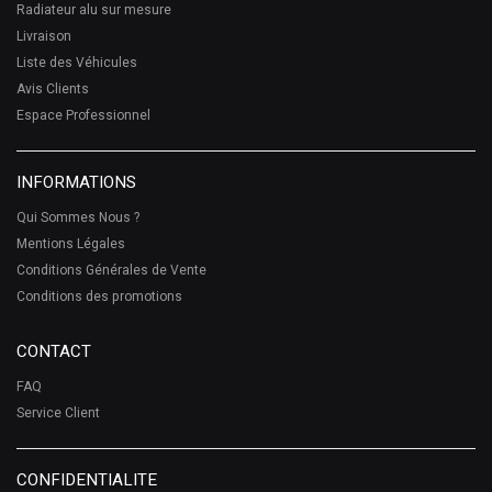
Radiateur alu sur mesure
Livraison
Liste des Véhicules
Avis Clients
Espace Professionnel
INFORMATIONS
Qui Sommes Nous ?
Mentions Légales
Conditions Générales de Vente
Conditions des promotions
CONTACT
FAQ
Service Client
CONFIDENTIALITE