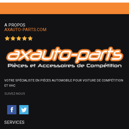
A PROPOS
AXAUTO-PARTS.COM
VOTRE SPÉCIALISTE EN PIÈCES AUTOMOBILE POUR VOITURE DE COMPÉTITION
ET VHC
SUIVEZ-NOUS
SERVICES