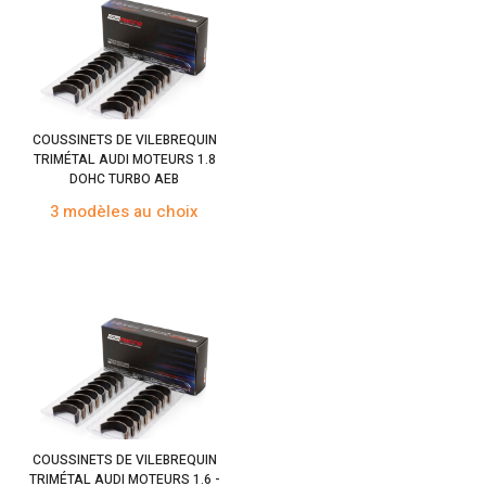
COUSSINETS DE VILEBREQUIN
TRIMÉTAL AUDI MOTEURS 1.8
DOHC TURBO AEB
3 modèles au choix
COUSSINETS DE VILEBREQUIN
TRIMÉTAL AUDI MOTEURS 1.6 -