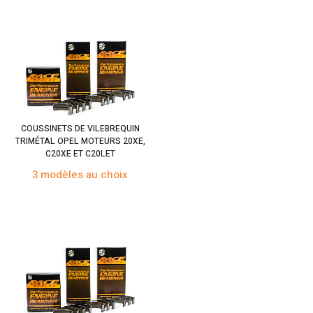
COUSSINETS DE VILEBREQUIN
TRIMÉTAL OPEL MOTEURS 20XE,
C20XE ET C20LET
3 modèles au choix