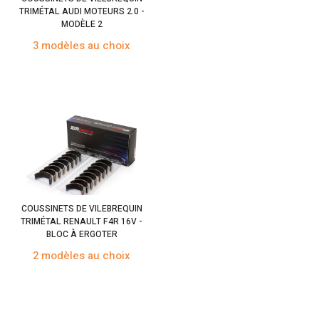
TRIMÉTAL AUDI MOTEURS 2.0 -
MODÈLE 2
3 modèles au choix
COUSSINETS DE VILEBREQUIN
TRIMÉTAL RENAULT F4R 16V -
BLOC À ERGOTER
2 modèles au choix