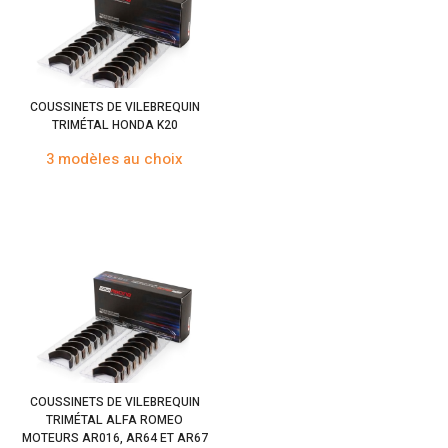
COUSSINETS DE VILEBREQUIN
TRIMÉTAL HONDA K20
3 modèles au choix
COUSSINETS DE VILEBREQUIN
TRIMÉTAL ALFA ROMEO
MOTEURS AR016, AR64 ET AR67