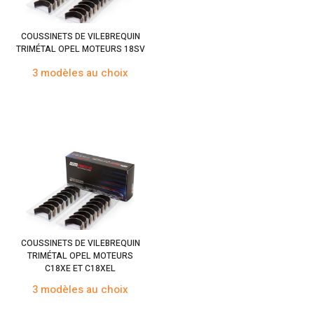
COUSSINETS DE VILEBREQUIN
TRIMÉTAL OPEL MOTEURS 18SV
3 modèles au choix
COUSSINETS DE VILEBREQUIN
TRIMÉTAL OPEL MOTEURS
C18XE ET C18XEL
3 modèles au choix