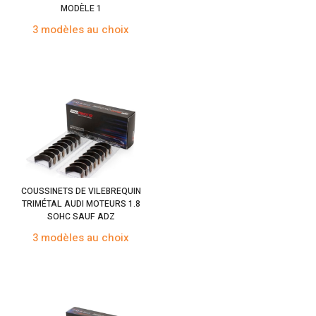
MODÈLE 1
3 modèles au choix
COUSSINETS DE VILEBREQUIN
TRIMÉTAL AUDI MOTEURS 1.8
SOHC SAUF ADZ
3 modèles au choix