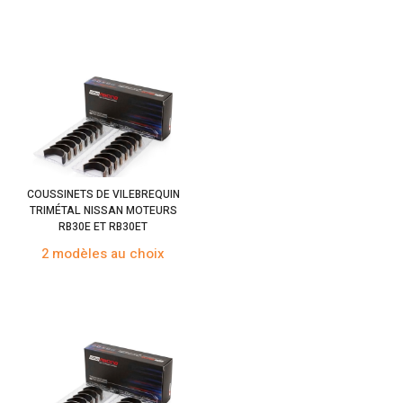
COUSSINETS DE VILEBREQUIN
TRIMÉTAL NISSAN MOTEURS
RB30E ET RB30ET
2 modèles au choix