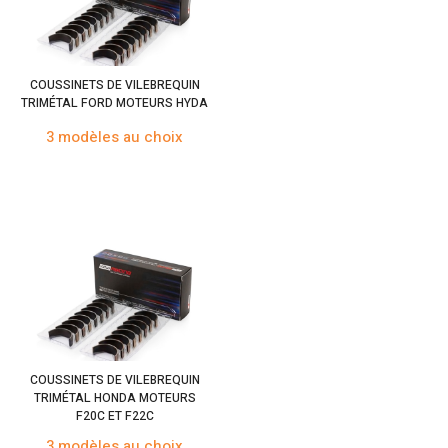
COUSSINETS DE VILEBREQUIN
TRIMÉTAL FORD MOTEURS HYDA
3 modèles au choix
COUSSINETS DE VILEBREQUIN
TRIMÉTAL HONDA MOTEURS
F20C ET F22C
3 modèles au choix