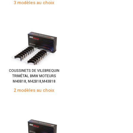
3 modèles au choix
COUSSINETS DE VILEBREQUIN
TRIMÉTAL BMW MOTEURS
M40B18, M42B18,M43B18
2 modèles au choix