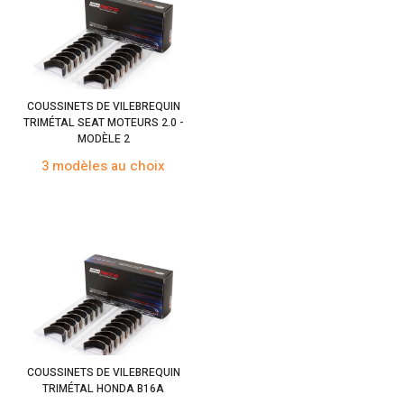
COUSSINETS DE VILEBREQUIN
TRIMÉTAL SEAT MOTEURS 2.0 -
MODÈLE 2
3 modèles au choix
COUSSINETS DE VILEBREQUIN
TRIMÉTAL HONDA B16A