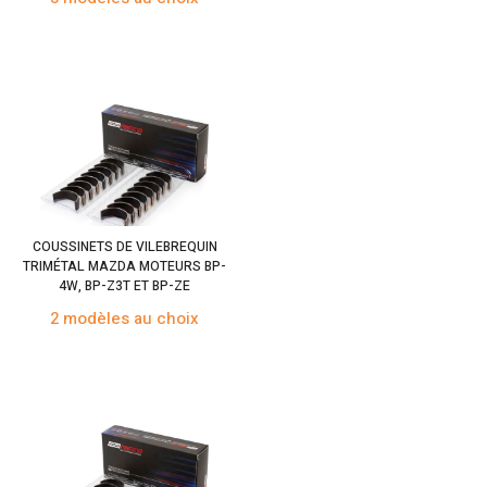
COUSSINETS DE VILEBREQUIN
TRIMÉTAL MAZDA MOTEURS BP-
4W, BP-Z3T ET BP-ZE
2 modèles au choix