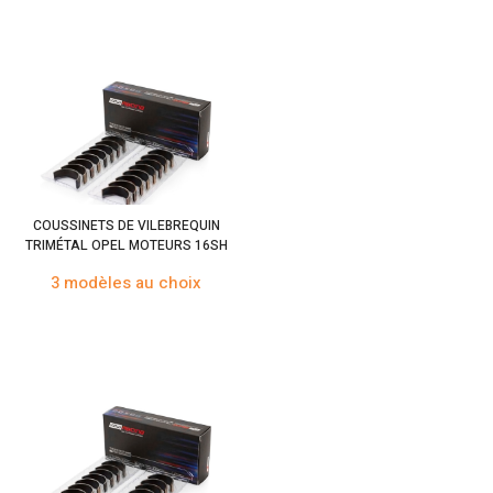
COUSSINETS DE VILEBREQUIN
TRIMÉTAL OPEL MOTEURS 16SH
3 modèles au choix