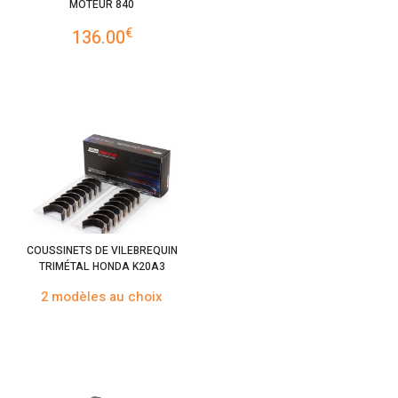
MOTEUR 840
€
136.00
COUSSINETS DE VILEBREQUIN
TRIMÉTAL HONDA K20A3
2 modèles au choix