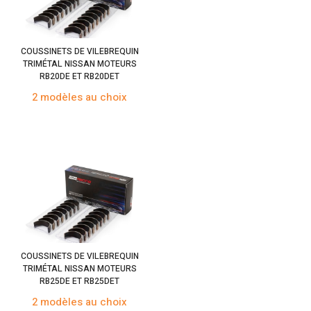
COUSSINETS DE VILEBREQUIN
TRIMÉTAL NISSAN MOTEURS
RB20DE ET RB20DET
2 modèles au choix
COUSSINETS DE VILEBREQUIN
TRIMÉTAL NISSAN MOTEURS
RB25DE ET RB25DET
2 modèles au choix