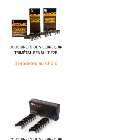
COUSSINETS DE VILEBREQUIN
TRIMÉTAL RENAULT F2R
3 modèles au choix
COUSSINETS DE VILEBREQUIN