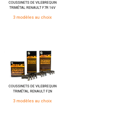
COUSSINETS DE VILEBREQUIN
TRIMÉTAL RENAULT F7R 16V
3 modèles au choix
COUSSINETS DE VILEBREQUIN
TRIMÉTAL RENAULT F2N
3 modèles au choix