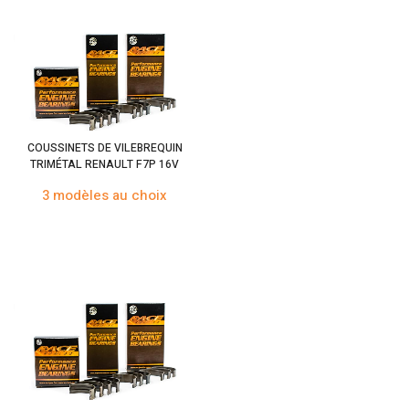
COUSSINETS DE VILEBREQUIN
TRIMÉTAL RENAULT F7P 16V
3 modèles au choix