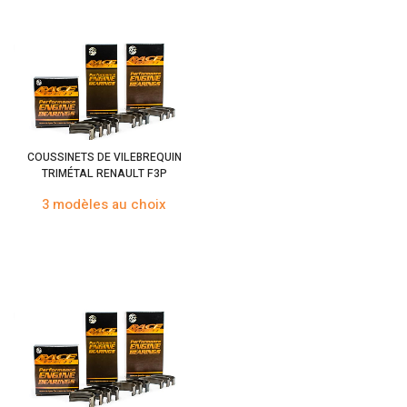
COUSSINETS DE VILEBREQUIN
TRIMÉTAL RENAULT F3P
3 modèles au choix