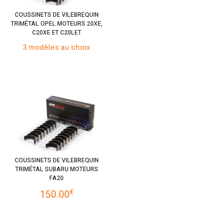
COUSSINETS DE VILEBREQUIN
TRIMÉTAL OPEL MOTEURS 20XE,
C20XE ET C20LET
3 modèles au choix
COUSSINETS DE VILEBREQUIN
TRIMÉTAL SUBARU MOTEURS
FA20
€
150.00