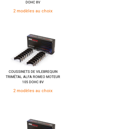
DOHC 8V
2 modèles au choix
COUSSINETS DE VILEBREQUIN
TRIMÉTAL ALFA ROMEO MOTEUR
105 DOHC 8V
2 modèles au choix