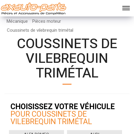
Mécanique
Pièces moteur
Coussinets de vilebrequin trimétal
COUSSINETS DE
VILEBREQUIN
TRIMÉTAL
CHOISISSEZ VOTRE VÉHICULE
POUR COUSSINETS DE
VILEBREQUIN TRIMÉTAL