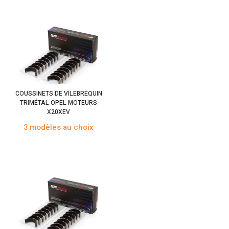
COUSSINETS DE VILEBREQUIN
TRIMÉTAL OPEL MOTEURS
X20XEV
3 modèles au choix