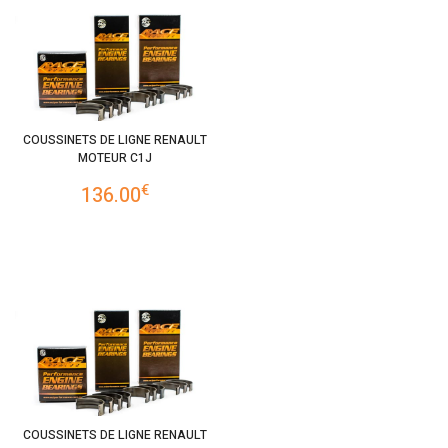
COUSSINETS DE LIGNE RENAULT
MOTEUR C1J
€
136.00
COUSSINETS DE LIGNE RENAULT