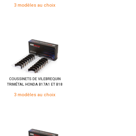
3 modèles au choix
COUSSINETS DE VILEBREQUIN
TRIMÉTAL HONDA B17A1 ET B18
3 modèles au choix