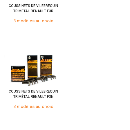
COUSSINETS DE VILEBREQUIN
TRIMÉTAL RENAULT F3R
3 modèles au choix
COUSSINETS DE VILEBREQUIN
TRIMÉTAL RENAULT F3N
3 modèles au choix