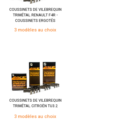
COUSSINETS DE VILEBREQUIN
TRIMÉTAL RENAULT F4R -
COUSSINETS ERGOTÉS
3 modèles au choix
COUSSINETS DE VILEBREQUIN
TRIMÉTAL CITROËN TU3.2
3 modèles au choix