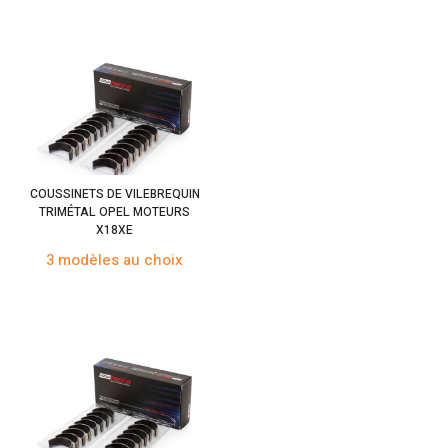
COUSSINETS DE VILEBREQUIN
TRIMÉTAL OPEL MOTEURS
X18XE
3 modèles au choix