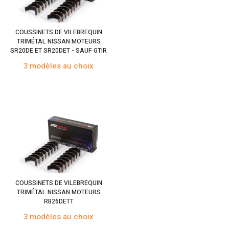
COUSSINETS DE VILEBREQUIN
TRIMÉTAL NISSAN MOTEURS
SR20DE ET SR20DET - SAUF GTIR
3 modèles au choix
COUSSINETS DE VILEBREQUIN
TRIMÉTAL NISSAN MOTEURS
RB26DETT
3 modèles au choix