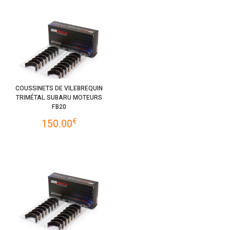
COUSSINETS DE VILEBREQUIN
TRIMÉTAL SUBARU MOTEURS
FB20
€
150.00