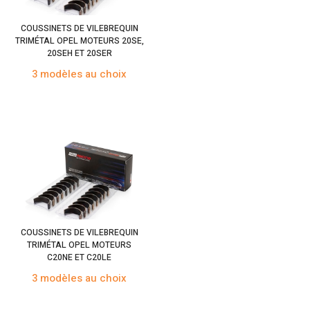
COUSSINETS DE VILEBREQUIN
TRIMÉTAL OPEL MOTEURS 20SE,
20SEH ET 20SER
3 modèles au choix
COUSSINETS DE VILEBREQUIN
TRIMÉTAL OPEL MOTEURS
C20NE ET C20LE
3 modèles au choix