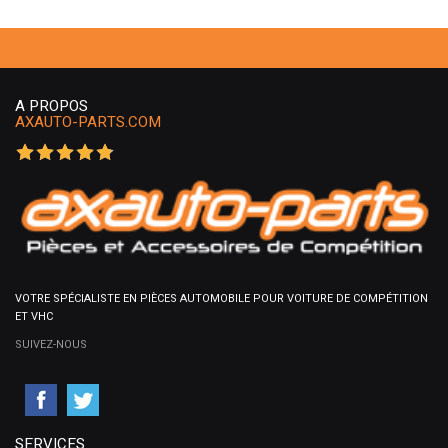
A PROPOS
AXAUTO-PARTS.COM
VOTRE SPÉCIALISTE EN PIÈCES AUTOMOBILE POUR VOITURE DE COMPÉTITION
ET VHC
SUIVEZ-NOUS
SERVICES