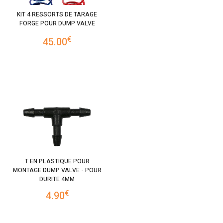
KIT 4 RESSORTS DE TARAGE
FORGE POUR DUMP VALVE
€
45.00
T EN PLASTIQUE POUR
MONTAGE DUMP VALVE - POUR
DURITE 4MM
€
4.90