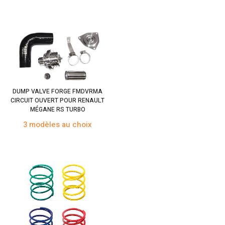
DUMP VALVE FORGE FMDVRMA
CIRCUIT OUVERT POUR RENAULT
MÉGANE RS TURBO
3 modèles au choix