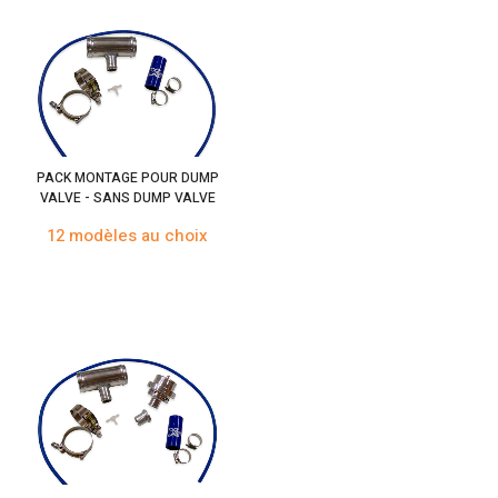
PACK MONTAGE POUR DUMP
VALVE - SANS DUMP VALVE
12 modèles au choix