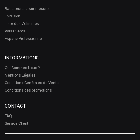
Radiateur alu sur mesure
Livraison
Liste des Véhicules
Avis Clients
Espace Professionnel
INFORMATIONS
Qui Sommes Nous ?
Mentions Légales
Conditions Générales de Vente
Conditions des promotions
CONTACT
FAQ
Service Client