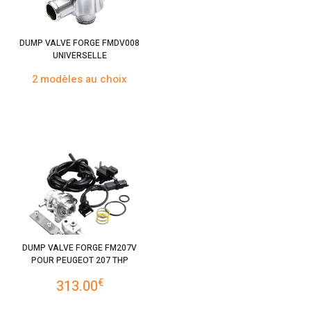
DUMP VALVE FORGE FMDV008
UNIVERSELLE
2 modèles au choix
DUMP VALVE FORGE FM207V
POUR PEUGEOT 207 THP
€
313.00