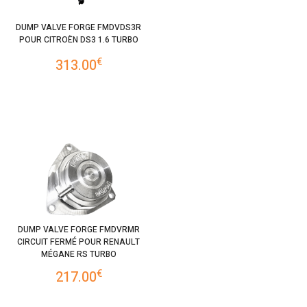
DUMP VALVE FORGE FMDVDS3R
POUR CITROËN DS3 1.6 TURBO
€
313.00
DUMP VALVE FORGE FMDVRMR
CIRCUIT FERMÉ POUR RENAULT
MÉGANE RS TURBO
€
217.00