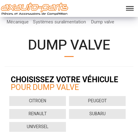
Mécanique
Systèmes suralimentation
Dump valve
DUMP VALVE
CHOISISSEZ VOTRE VÉHICULE
POUR DUMP VALVE
CITROEN
PEUGEOT
RENAULT
SUBARU
UNIVERSEL