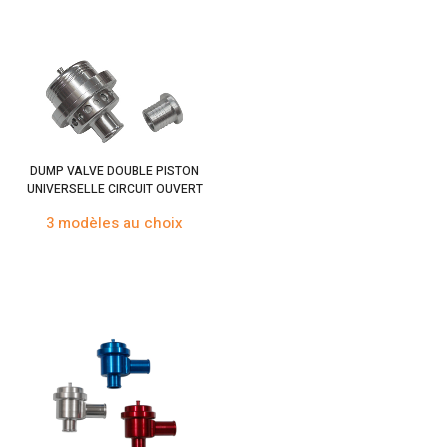
DUMP VALVE DOUBLE PISTON
UNIVERSELLE CIRCUIT OUVERT
3 modèles au choix