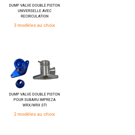
DUMP VALVE DOUBLE PISTON
UNIVERSELLE AVEC
RECIRCULATION
3 modèles au choix
DUMP VALVE DOUBLE PISTON
POUR SUBARU IMPREZA
WRX/WRX STI
2 modèles au choix