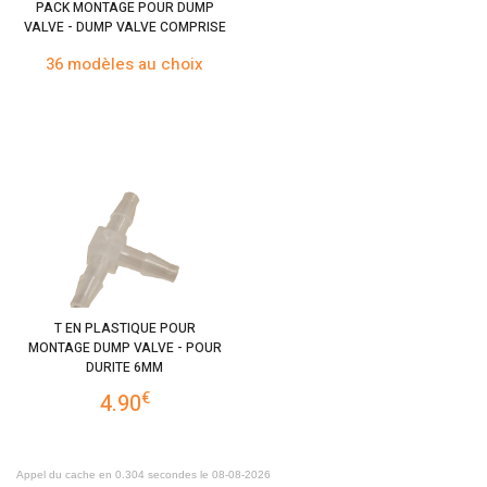
PACK MONTAGE POUR DUMP
VALVE - DUMP VALVE COMPRISE
36 modèles au choix
T EN PLASTIQUE POUR
MONTAGE DUMP VALVE - POUR
DURITE 6MM
€
4.90
Appel du cache en 0.304 secondes le 08-08-2026