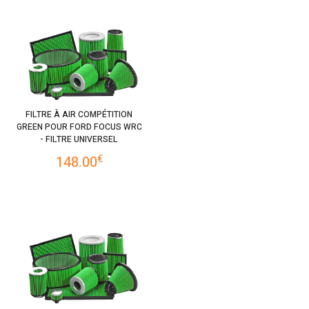
FILTRE À AIR COMPÉTITION
GREEN POUR FORD FOCUS WRC
- FILTRE UNIVERSEL
€
148.00