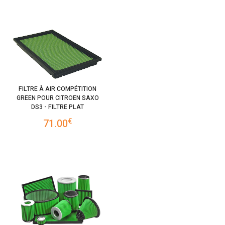
FILTRE À AIR COMPÉTITION
GREEN POUR CITROEN SAXO
DS3 - FILTRE PLAT
€
71.00