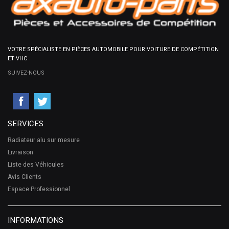
VOTRE SPÉCIALISTE EN PIÈCES AUTOMOBILE POUR VOITURE DE COMPÉTITION
ET VHC
SUIVEZ-NOUS
SERVICES
Radiateur alu sur mesure
Livraison
Liste des Véhicules
Avis Clients
Espace Professionnel
INFORMATIONS