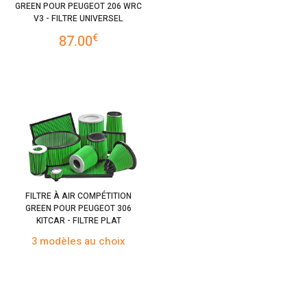
GREEN POUR PEUGEOT 206 WRC
V3 - FILTRE UNIVERSEL
€
87.00
FILTRE À AIR COMPÉTITION
GREEN POUR PEUGEOT 306
KITCAR - FILTRE PLAT
3 modèles au choix