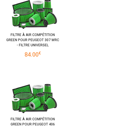
FILTRE À AIR COMPÉTITION
GREEN POUR PEUGEOT 307 WRC
- FILTRE UNIVERSEL
€
84.00
FILTRE À AIR COMPÉTITION
GREEN POUR PEUGEOT 406