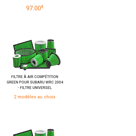
€
97.00
FILTRE À AIR COMPÉTITION
GREEN POUR SUBARU WRC 2004
- FILTRE UNIVERSEL
2 modèles au choix