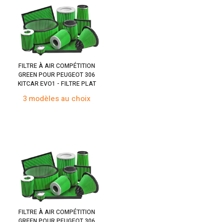
FILTRE À AIR COMPÉTITION
GREEN POUR PEUGEOT 306
KITCAR EVO1 - FILTRE PLAT
3 modèles au choix
FILTRE À AIR COMPÉTITION
GREEN POUR PEUGEOT 306