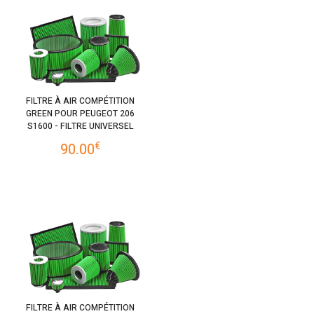
FILTRE À AIR COMPÉTITION
GREEN POUR PEUGEOT 206
S1600 - FILTRE UNIVERSEL
€
90.00
FILTRE À AIR COMPÉTITION