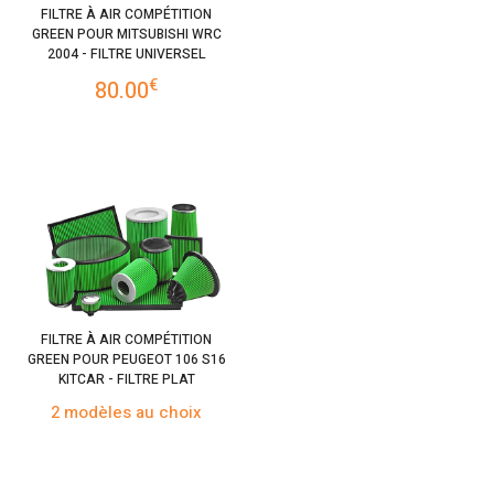
FILTRE À AIR COMPÉTITION
GREEN POUR MITSUBISHI WRC
2004 - FILTRE UNIVERSEL
€
80.00
FILTRE À AIR COMPÉTITION
GREEN POUR PEUGEOT 106 S16
KITCAR - FILTRE PLAT
2 modèles au choix