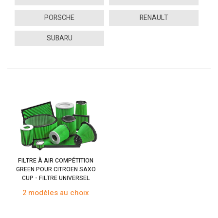
PORSCHE
RENAULT
SUBARU
FILTRE À AIR COMPÉTITION
GREEN POUR CITROEN SAXO
CUP - FILTRE UNIVERSEL
2 modèles au choix