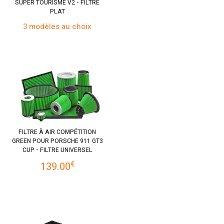
SUPER TOURISME V2 - FILTRE
PLAT
3 modèles au choix
FILTRE À AIR COMPÉTITION
GREEN POUR PORSCHE 911 GT3
CUP - FILTRE UNIVERSEL
€
139.00