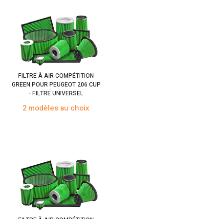
FILTRE À AIR COMPÉTITION
GREEN POUR PEUGEOT 206 CUP
- FILTRE UNIVERSEL
2 modèles au choix