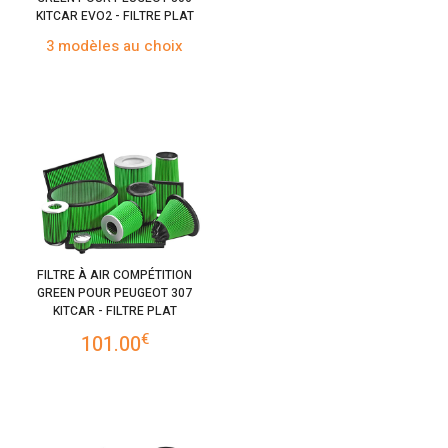
KITCAR EVO2 - FILTRE PLAT
3 modèles au choix
FILTRE À AIR COMPÉTITION
GREEN POUR PEUGEOT 307
KITCAR - FILTRE PLAT
€
101.00