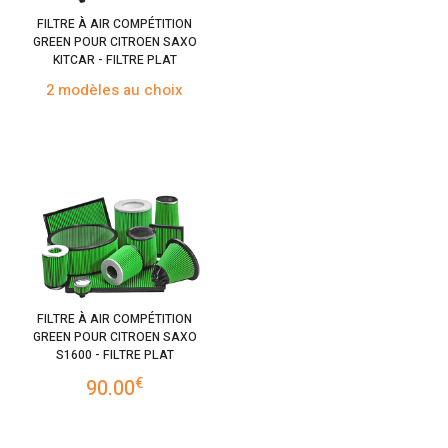
FILTRE À AIR COMPÉTITION
GREEN POUR CITROEN SAXO
KITCAR - FILTRE PLAT
2 modèles au choix
FILTRE À AIR COMPÉTITION
GREEN POUR CITROEN SAXO
S1600 - FILTRE PLAT
€
90.00