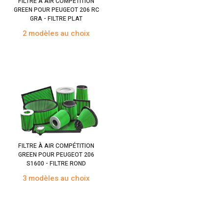
FILTRE À AIR COMPÉTITION
GREEN POUR PEUGEOT 206 RC
GRA - FILTRE PLAT
2 modèles au choix
FILTRE À AIR COMPÉTITION
GREEN POUR PEUGEOT 206
S1600 - FILTRE ROND
3 modèles au choix