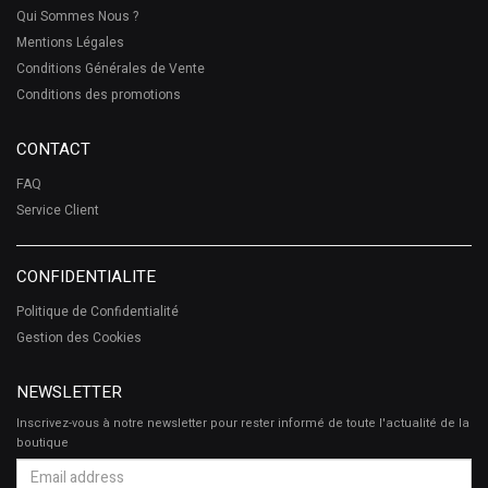
Qui Sommes Nous ?
Mentions Légales
Conditions Générales de Vente
Conditions des promotions
CONTACT
FAQ
Service Client
CONFIDENTIALITE
Politique de Confidentialité
Gestion des Cookies
NEWSLETTER
Inscrivez-vous à notre newsletter pour rester informé de toute l'actualité de la
boutique