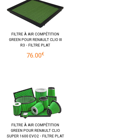
FILTRE À AIR COMPÉTITION
GREEN POUR RENAULT CLIO III
R3 - FILTRE PLAT
€
76.00
FILTRE À AIR COMPÉTITION
GREEN POUR RENAULT CLIO
SUPER 1600 EVO2 - FILTRE PLAT