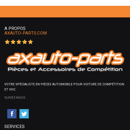
A PROPOS
AXAUTO-PARTS.COM
VOTRE SPÉCIALISTE EN PIÈCES AUTOMOBILE POUR VOITURE DE COMPÉTITION
ET VHC
SUIVEZ-NOUS
SERVICES