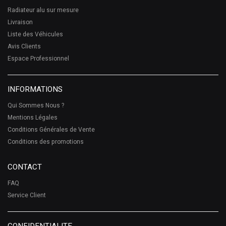
Radiateur alu sur mesure
Livraison
Liste des Véhicules
Avis Clients
Espace Professionnel
INFORMATIONS
Qui Sommes Nous ?
Mentions Légales
Conditions Générales de Vente
Conditions des promotions
CONTACT
FAQ
Service Client