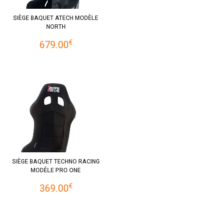
SIÈGE BAQUET ATECH MODÈLE
NORTH
€
679.00
SIÈGE BAQUET TECHNO RACING
MODÈLE PRO ONE
€
369.00