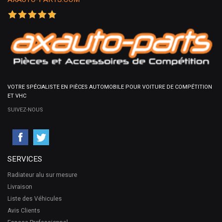
VOTRE SPÉCIALISTE EN PIÈCES AUTOMOBILE POUR VOITURE DE COMPÉTITION
ET VHC
SUIVEZ-NOUS
SERVICES
Radiateur alu sur mesure
Livraison
Liste des Véhicules
Avis Clients