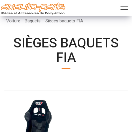
Voiture
Baquets
Sièges baquets FIA
SIÈGES BAQUETS
FIA