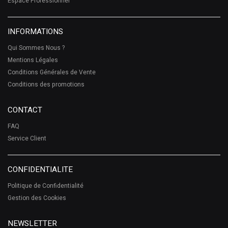
Espace Professionnel
INFORMATIONS
Qui Sommes Nous ?
Mentions Légales
Conditions Générales de Vente
Conditions des promotions
CONTACT
FAQ
Service Client
CONFIDENTIALITE
Politique de Confidentialité
Gestion des Cookies
NEWSLETTER