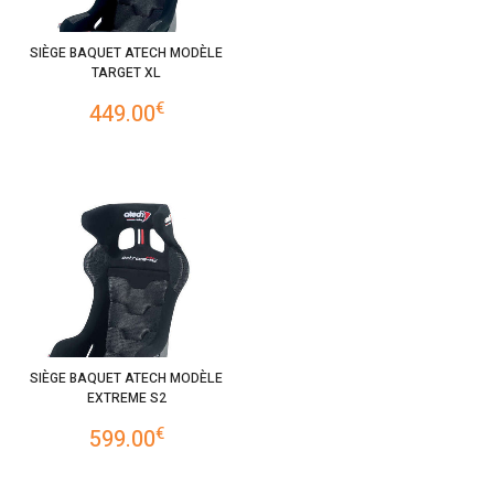
SIÈGE BAQUET ATECH MODÈLE
TARGET XL
€
449.00
SIÈGE BAQUET ATECH MODÈLE
EXTREME S2
€
599.00