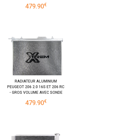
€
479.90
RADIATEUR ALUMINIUM
PEUGEOT 206 2.0 16S ET 206 RC
- GROS VOLUME AVEC SONDE
€
479.90