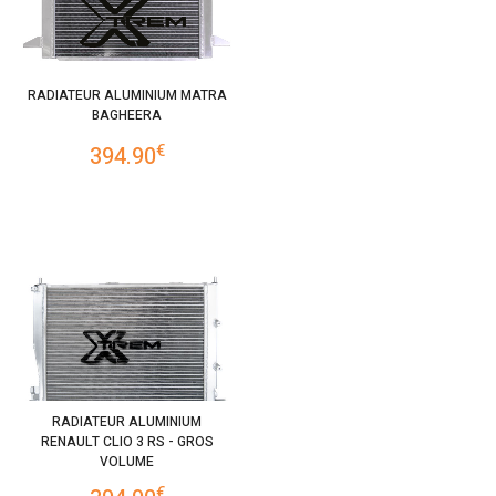
RADIATEUR ALUMINIUM MATRA
BAGHEERA
€
394.90
RADIATEUR ALUMINIUM
RENAULT CLIO 3 RS - GROS
VOLUME
€