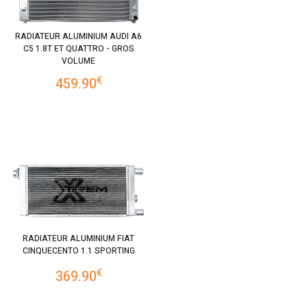
RADIATEUR ALUMINIUM AUDI A6
C5 1.8T ET QUATTRO - GROS
VOLUME
€
459.90
RADIATEUR ALUMINIUM FIAT
CINQUECENTO 1.1 SPORTING
€
369.90