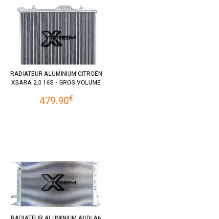
RADIATEUR ALUMINIUM CITROËN
XSARA 2.0 16S - GROS VOLUME
€
479.90
RADIATEUR ALUMINIUM AUDI A6