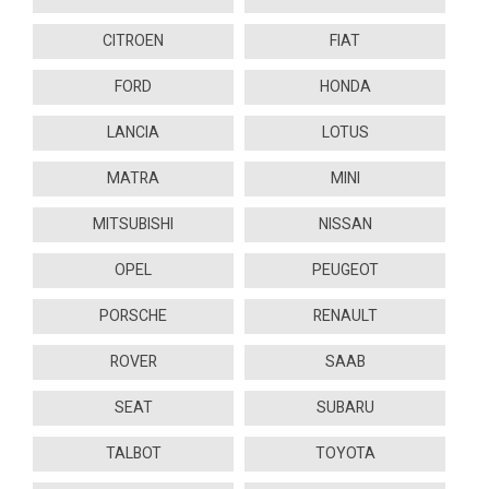
CITROEN
FIAT
FORD
HONDA
LANCIA
LOTUS
MATRA
MINI
MITSUBISHI
NISSAN
OPEL
PEUGEOT
PORSCHE
RENAULT
ROVER
SAAB
SEAT
SUBARU
TALBOT
TOYOTA