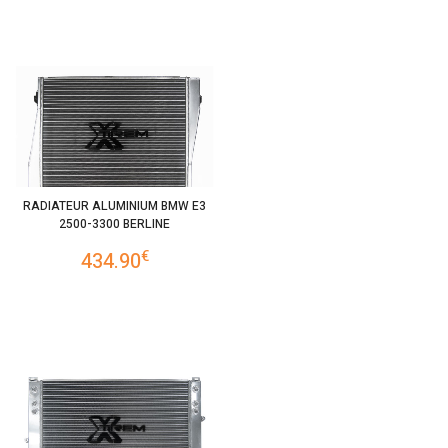
RADIATEUR ALUMINIUM BMW E3
2500-3300 BERLINE
€
434.90