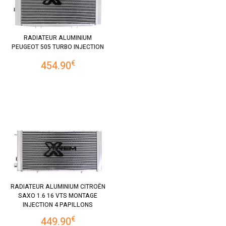
RADIATEUR ALUMINIUM
PEUGEOT 505 TURBO INJECTION
€
454.90
RADIATEUR ALUMINIUM CITROËN
SAXO 1.6 16 VTS MONTAGE
INJECTION 4 PAPILLONS
€
449.90