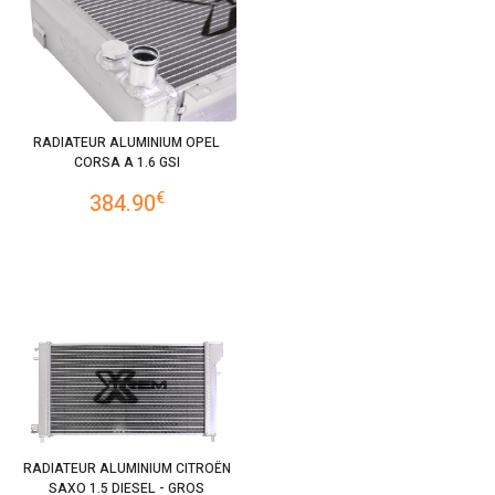
RADIATEUR ALUMINIUM OPEL
CORSA A 1.6 GSI
€
384.90
RADIATEUR ALUMINIUM CITROËN
SAXO 1.5 DIESEL - GROS