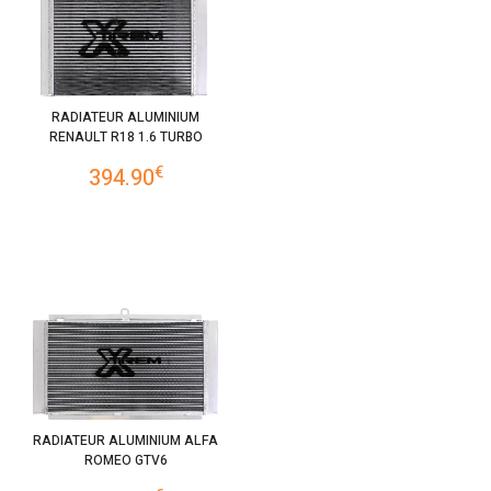
RADIATEUR ALUMINIUM
RENAULT R18 1.6 TURBO
€
394.90
RADIATEUR ALUMINIUM ALFA
ROMEO GTV6