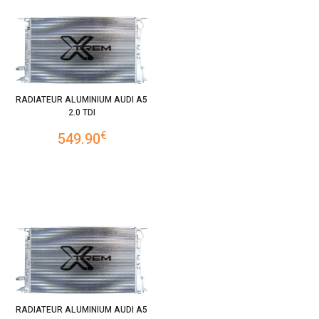
RADIATEUR ALUMINIUM AUDI A5
2.0 TDI
€
549.90
RADIATEUR ALUMINIUM AUDI A5