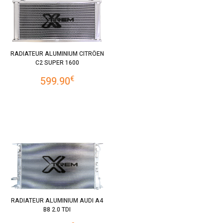
RADIATEUR ALUMINIUM CITRÖEN
C2 SUPER 1600
€
599.90
RADIATEUR ALUMINIUM AUDI A4
B8 2.0 TDI