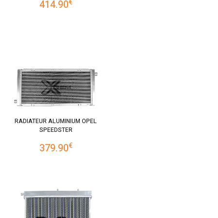
€
414.90
RADIATEUR ALUMINIUM OPEL
SPEEDSTER
€
379.90