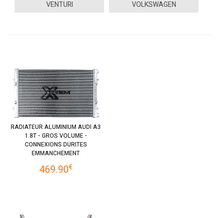
VENTURI
VOLKSWAGEN
RADIATEUR ALUMINIUM AUDI A3
1.8T - GROS VOLUME -
CONNEXIONS DURITES
EMMANCHEMENT
€
469.90