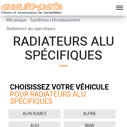
Mécanique
Systèmes refroidissement
Radiateurs alu spécifiques
RADIATEURS ALU
SPÉCIFIQUES
CHOISISSEZ VOTRE VÉHICULE
POUR RADIATEURS ALU
SPÉCIFIQUES
ALFA ROMEO
ALPINE
AUDI
BMW