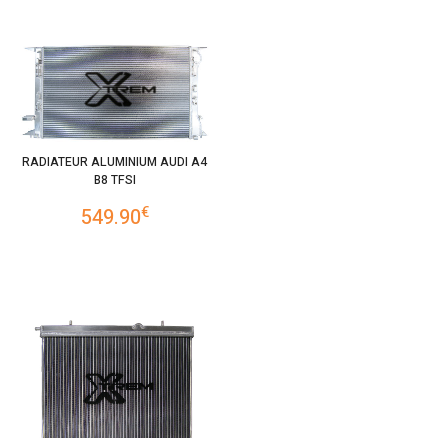
RADIATEUR ALUMINIUM AUDI A4
B8 TFSI
€
549.90