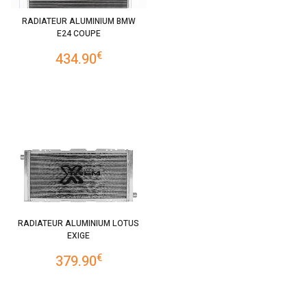
RADIATEUR ALUMINIUM BMW
E24 COUPE
€
434.90
RADIATEUR ALUMINIUM LOTUS
EXIGE
€
379.90