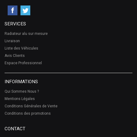
SERVICES
Radiateur alu sur mesure
Livraison
Liste des Véhicules
Avis Clients
Espace Professionnel
INFORMATIONS
Qui Sommes Nous ?
Mentions Légales
Conditions Générales de Vente
Conditions des promotions
CONTACT