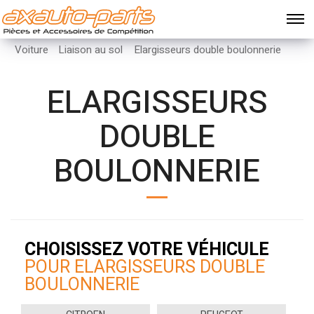
Voiture
Liaison au sol
Elargisseurs double boulonnerie
ELARGISSEURS
DOUBLE
BOULONNERIE
CHOISISSEZ VOTRE VÉHICULE
POUR ELARGISSEURS DOUBLE
BOULONNERIE