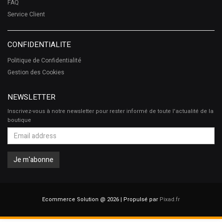
FAQ
Service Client
CONFIDENTIALITE
Politique de Confidentialité
Gestion des Cookies
NEWSLETTER
Inscrivez-vous à notre newsletter pour rester informé de toute l'actualité de la
boutique
Ecommerce Solution @ 2026 | Propulsé par
Pixad.fr