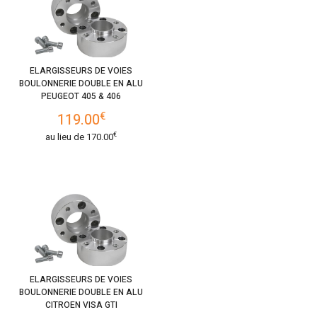
ELARGISSEURS DE VOIES
BOULONNERIE DOUBLE EN ALU
PEUGEOT 405 & 406
€
119.00
€
au lieu de
170.00
ELARGISSEURS DE VOIES
BOULONNERIE DOUBLE EN ALU
CITROEN VISA GTI