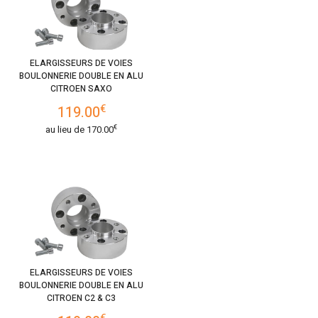
ELARGISSEURS DE VOIES
BOULONNERIE DOUBLE EN ALU
CITROEN SAXO
€
119.00
€
au lieu de
170.00
ELARGISSEURS DE VOIES
BOULONNERIE DOUBLE EN ALU
CITROEN C2 & C3
€