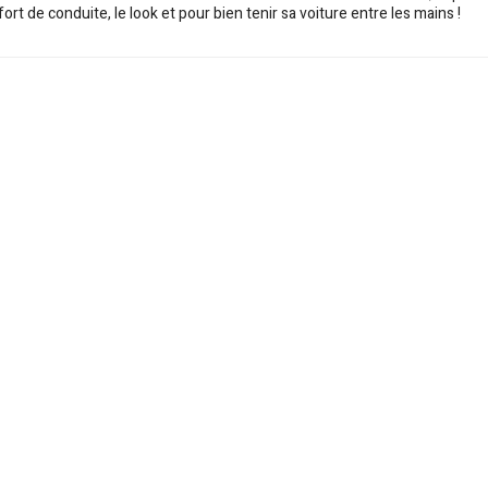
fort de conduite, le look et pour bien tenir sa voiture entre les mains !