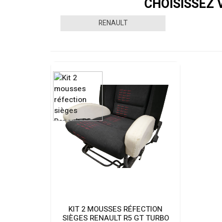
CHOISISSEZ 
RENAULT
KIT 2 MOUSSES RÉFECTION
SIÈGES RENAULT R5 GT TURBO