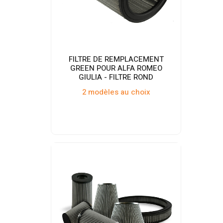
FILTRE DE REMPLACEMENT
GREEN POUR ALFA ROMEO
GIULIA - FILTRE ROND
2 modèles au choix