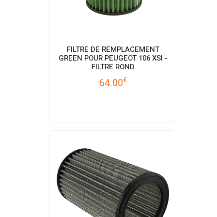
FILTRE DE REMPLACEMENT
GREEN POUR PEUGEOT 106 XSI -
FILTRE ROND
€
64.00