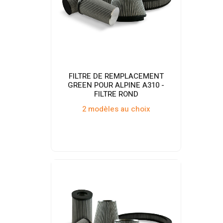
FILTRE DE REMPLACEMENT
GREEN POUR ALPINE A310 -
FILTRE ROND
2 modèles au choix