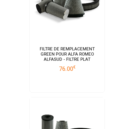
FILTRE DE REMPLACEMENT
GREEN POUR ALFA ROMEO
ALFASUD - FILTRE PLAT
€
76.00