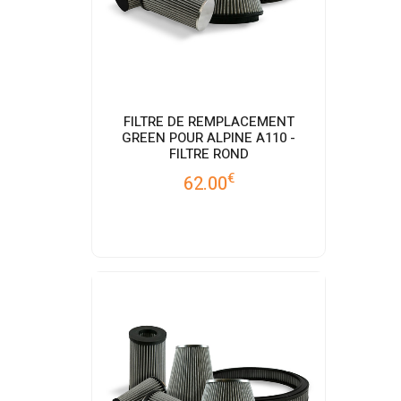
FILTRE DE REMPLACEMENT
GREEN POUR ALPINE A110 -
FILTRE ROND
€
62.00