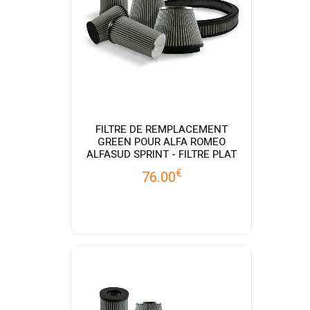
FILTRE DE REMPLACEMENT
GREEN POUR ALFA ROMEO
ALFASUD SPRINT - FILTRE PLAT
€
76.00