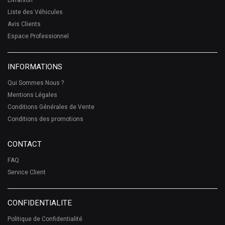
Livraison
Liste des Véhicules
Avis Clients
Espace Professionnel
INFORMATIONS
Qui Sommes Nous ?
Mentions Légales
Conditions Générales de Vente
Conditions des promotions
CONTACT
FAQ
Service Client
CONFIDENTIALITE
Politique de Confidentialité