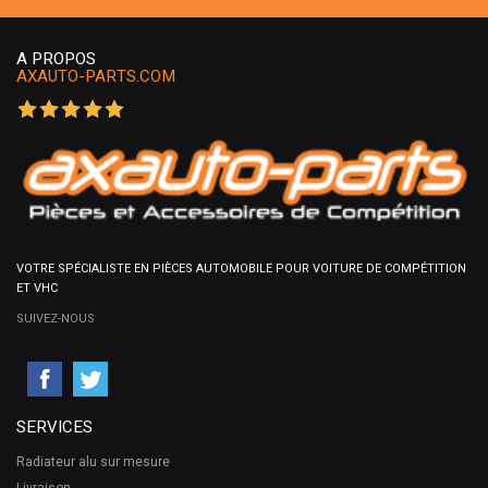
A PROPOS
AXAUTO-PARTS.COM
VOTRE SPÉCIALISTE EN PIÈCES AUTOMOBILE POUR VOITURE DE COMPÉTITION
ET VHC
SUIVEZ-NOUS
SERVICES
Radiateur alu sur mesure