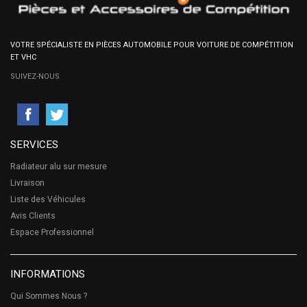
VOTRE SPÉCIALISTE EN PIÈCES AUTOMOBILE POUR VOITURE DE COMPÉTITION
ET VHC
SUIVEZ-NOUS
SERVICES
Radiateur alu sur mesure
Livraison
Liste des Véhicules
Avis Clients
Espace Professionnel
INFORMATIONS
Qui Sommes Nous ?