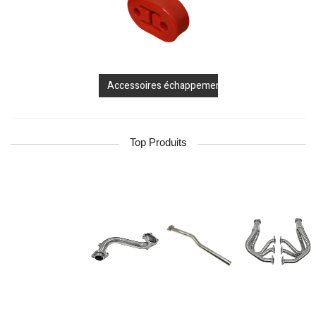
Accessoires échappement
Top Produits