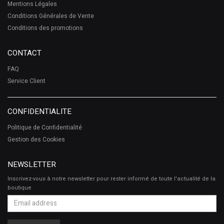
Mentions Légales
Conditions Générales de Vente
Conditions des promotions
CONTACT
FAQ
Service Client
CONFIDENTIALITE
Politique de Confidentialité
Gestion des Cookies
NEWSLETTER
Inscrivez-vous à notre newsletter pour rester informé de toute l'actualité de la
boutique